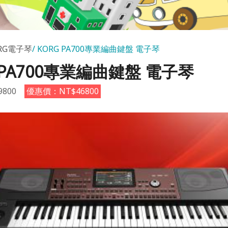
RG電子琴
KORG PA700專業編曲鍵盤 電子琴
 PA700專業編曲鍵盤 電子琴
800
優惠價：NT$46800