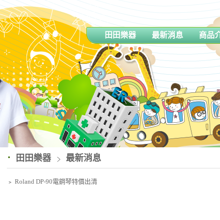
田田樂器
最新消息
商品
田田樂器
最新消息
﹥
Roland DP-90電鋼琴特價出清