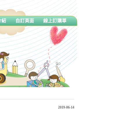
介紹
自訂頁面
線上訂購單
2019-06-14