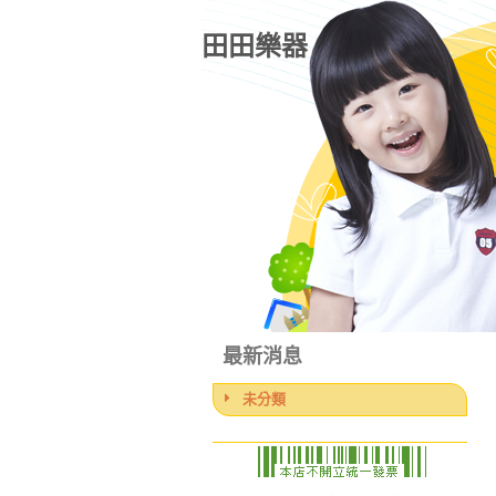
田田樂器
最新消息
未分類