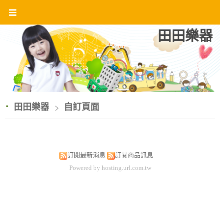
田田樂器
田田樂器
自訂頁面
訂閱最新消息
訂閱商品訊息
Powered by hosting.url.com.tw