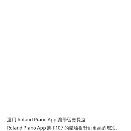
運用 Roland Piano App 讓學習更長遠
Roland Piano App 將 F107 的體驗提升到更高的層次。