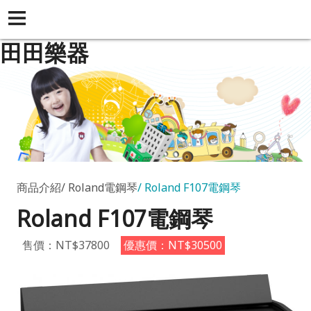
田田樂器
商品介紹
Roland電鋼琴
Roland F107電鋼琴
Roland F107電鋼琴
售價：NT$37800
優惠價：NT$30500