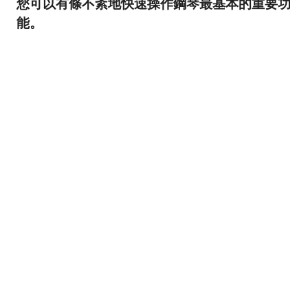
您可以有條不紊地快速操作鋼琴最基本的重要功
能。