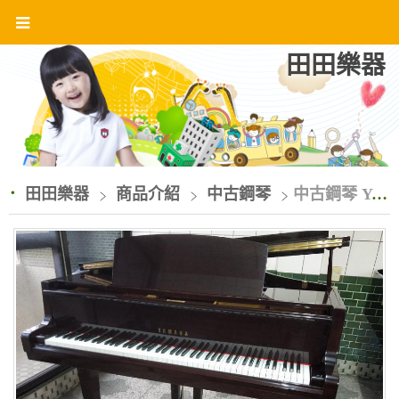
田田樂器
田田樂器
商品介紹
中古鋼琴
中古鋼琴 YAMAHA G1