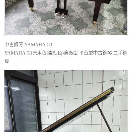
中古鋼琴 YAMAHA G1
YAMAHA G1原木色(棗紅色)演奏型 平台型中古鋼琴 二手鋼
琴