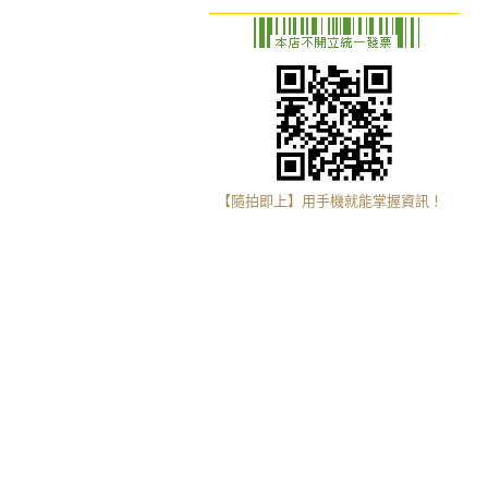
【隨拍即上】用手機就能掌握資訊！