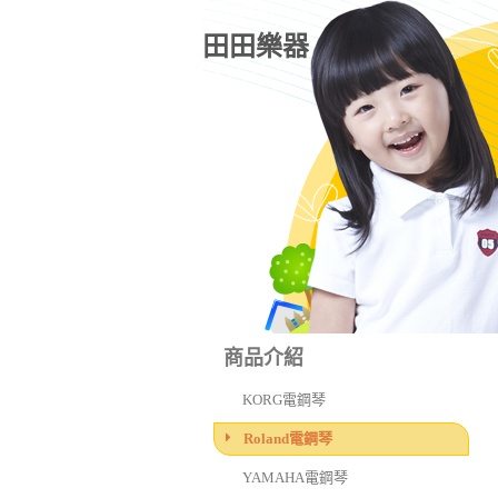
田田樂器
商品介紹
KORG電鋼琴
Roland電鋼琴
YAMAHA電鋼琴