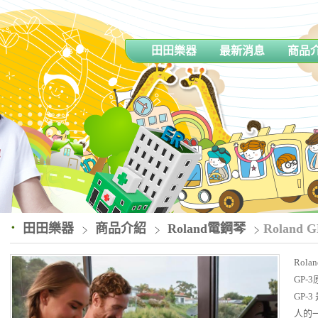
田田樂器
最新消息
商品
田田樂器
商品介紹
Roland電鋼琴
Roland G
Rolan
GP-
GP-
人的