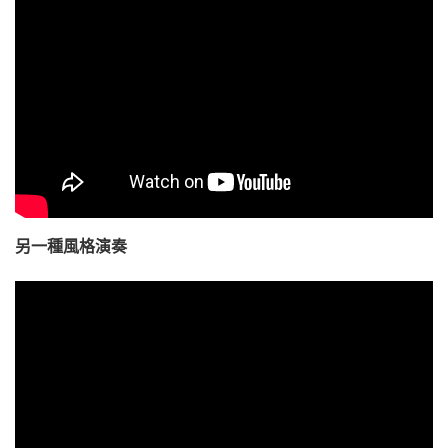
另一種風格演奏