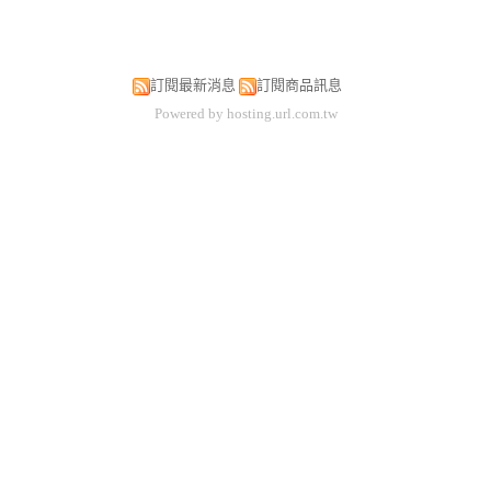
訂閱最新消息
訂閱商品訊息
Powered by hosting.url.com.tw