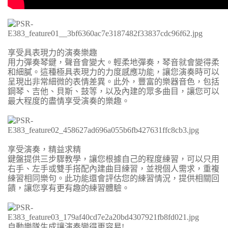
享受具表現力的演奏樂趣
用力彈奏琴鍵，聲音會變大。輕柔地彈奏，琴音就會變得柔
和細膩。這種極具表現力的力度感應功能，讓您演奏時可以
呈現出非常細微的表情差異。此外，豐富的樂器音色，包括
鋼琴、吉他、貝斯、鼓等，以及內建的眾多曲目，讓您可以
最大程度的盡情享受演奏的樂趣。
享受演奏，精益求精
鍵盤提供三步驟教學，讓您根據自己的程度練習，可以只用
右手、左手或雙手搭配內建曲目練習，並視個人需求，重複
練習相同樂句。此功能還會評估您的練習情況，提供相關回
饋，讓您享有更有趣的練習體驗。
自動樂隊生成讓演奏變得更容易!