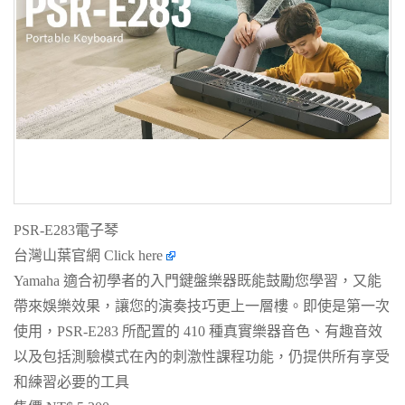
PSR-E283電子琴
台灣山葉官網
Click here
Yamaha 適合初學者的入門鍵盤樂器既能鼓勵您學習，又能
帶來娛樂效果，讓您的演奏技巧更上一層樓。即使是第一次
使用，PSR-E283 所配置的 410 種真實樂器音色、有趣音效
以及包括測驗模式在內的刺激性課程功能，仍提供所有享受
和練習必要的工具